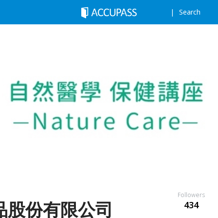
Search
Followers
品股份有限公司
434