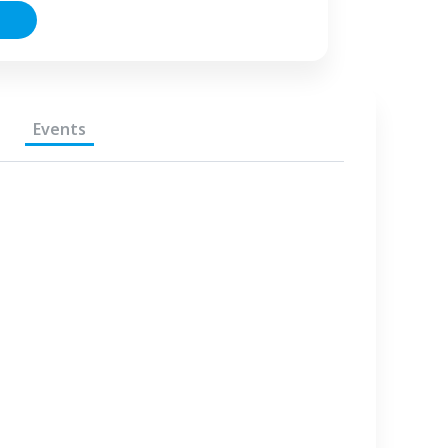
Events