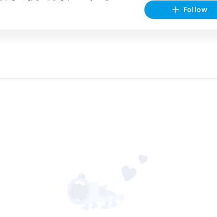
Follow