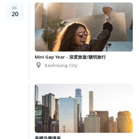
Jul.
20
Mini Gap Year - 深度旅遊/聰明旅行
Kaohsiung City
美國升學講座