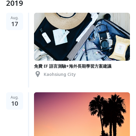
2019
Aug.
17
免費 EF 語言測驗+海外長期學習方案建議
Kaohsiung City
Aug.
10