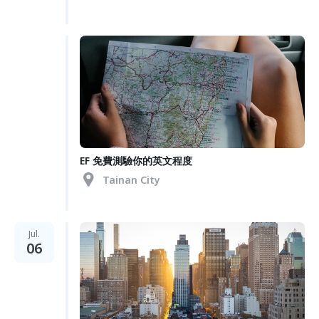
EF 免費測驗你的英文程度
Tainan City
Jul.
06