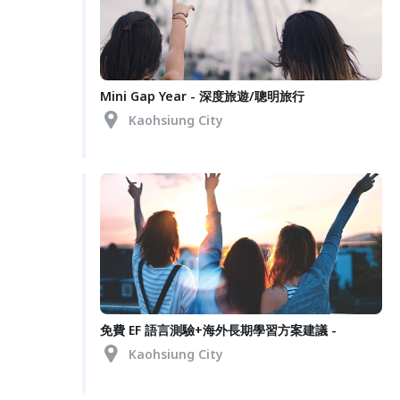
Mini Gap Year - 深度旅遊/聰明旅行
Kaohsiung City
免費 EF 語言測驗+海外長期學習方案建議 -
Kaohsiung City