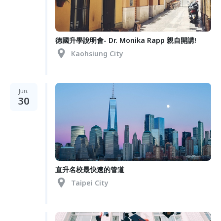
德國升學說明會- Dr. Monika Rapp 親自開講!
Kaohsiung City
Jun.
30
直升名校最快速的管道
Taipei City