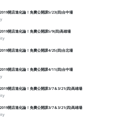
 2019開店進化論！免費公開課5/23(四)台中場
ty
 2019開店進化論！免費公開課5/9(四)高雄場
ity
 2019開店進化論！免費公開課4/25(四)台北場
 2019開店進化論！免費公開課4/11(四)台中場
ty
2019開店進化論！免費公開課3/7＆3/21(四)高雄場
ity
2019開店進化論！免費公開課3/7＆3/21(四)高雄場
ity