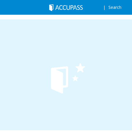
Search