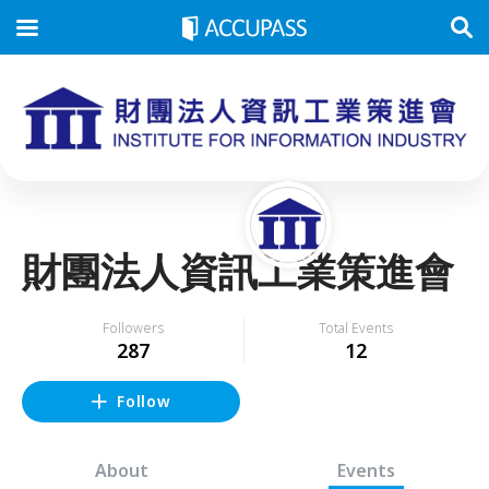
財團法人資訊工業策進會
Followers
Total Events
287
12
Follow
About
Events