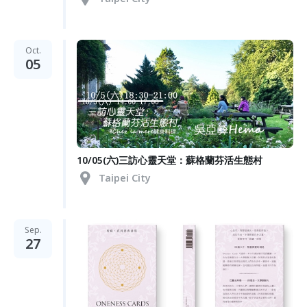
Oct.
05
10/05(六)三訪心靈天堂：蘇格蘭芬活生態村
Taipei City
Sep.
27