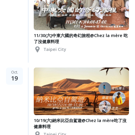
11/30(六)中東六國的奇幻旅程@Chez la mère 吃
了沒健康料理
Taipei City
Oct.
19
10/19(六)納米比亞自駕遊@Chez la mère吃了沒
健康料理
Taipei City