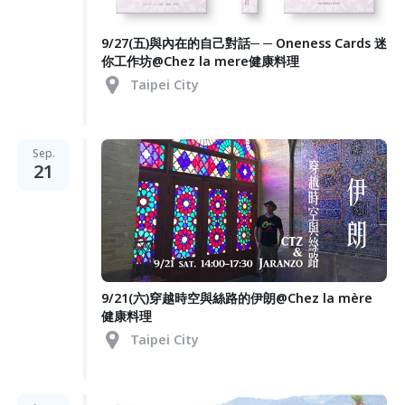
9/27(五)與內在的自己對話─ ─ Oneness Cards 迷
你工作坊@Chez la mere健康料理
Taipei City
Sep.
21
9/21(六)穿越時空與絲路的伊朗@Chez la mère
健康料理
Taipei City