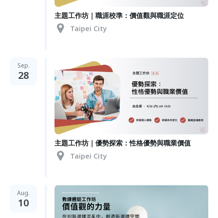
主題工作坊｜職涯校準：價值觀與職涯定位
Taipei City
Sep.
28
主題工作坊｜優勢探索：性格優勢與職業價值
Taipei City
Aug.
10