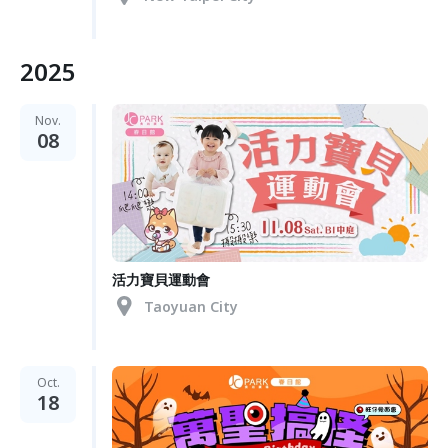
2025
Nov.
08
活力寶貝運動會
Taoyuan City
Oct.
18