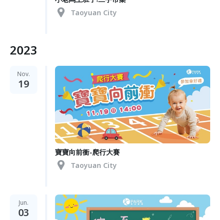
Taoyuan City
2023
Nov.
19
寶寶向前衝-爬行大賽
Taoyuan City
Jun.
03