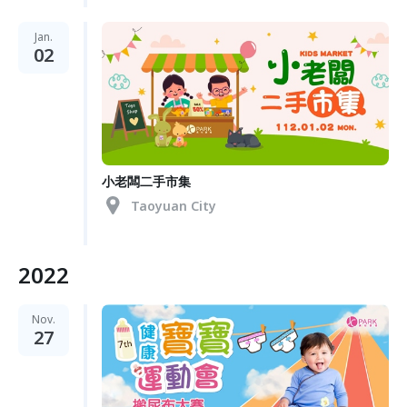
Jan.
02
小老闆二手市集
Taoyuan City
2022
Nov.
27