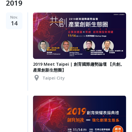
2019
Nov.
14
2019 Meet Taipei | 創育國際趨勢論壇 【共創。
產業創新生態圈】
Taipei City