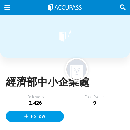
經濟部中小企業處
Followers
Total Events
2,426
9
Follow