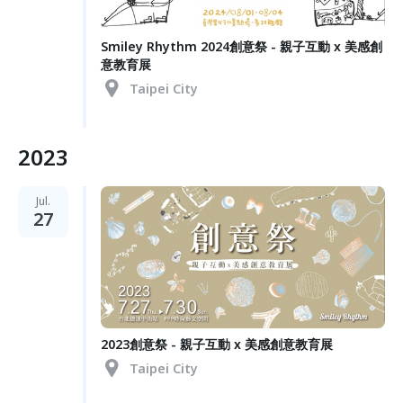
Smiley Rhythm 2024創意祭 - 親子互動 x 美感創
意教育展
Taipei City
2023
Jul.
27
2023創意祭 - 親子互動 x 美感創意教育展
Taipei City