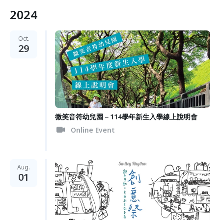
2024
Oct.
29
微笑音符幼兒園－114學年新生入學線上說明會
Online Event
Aug.
01