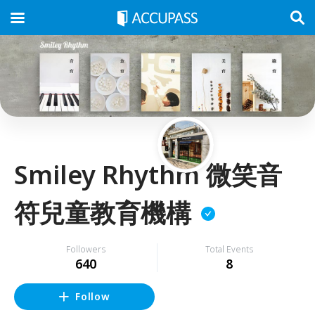
Smiley Rhythm 微笑音
符兒童教育機構
Followers
Total Events
640
8
Follow