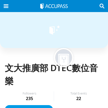
文大推廣部 DTEC數位音
樂
Followers
Total Events
235
22