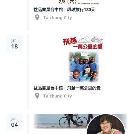
益品書屋台中館｜環球旅行180天
Taichung City
Jan.
18
益品書屋台中館｜飛越一萬公里的愛
Taichung City
Jan.
04