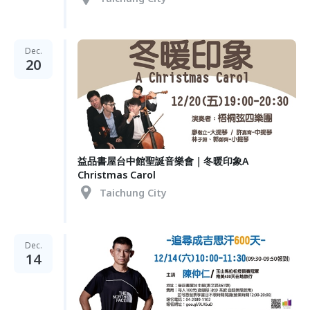
Dec.
20
益品書屋台中館聖誕音樂會｜冬暖印象A
Christmas Carol
Taichung City
Dec.
14