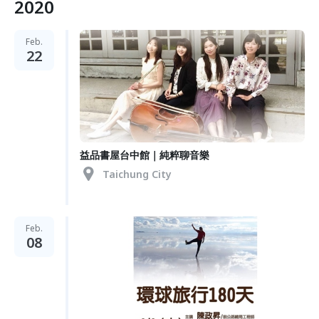
2020
Feb.
22
益品書屋台中館｜純粹聊音樂
Taichung City
Feb.
08