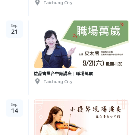
Taichung City
Sep.
21
益品書屋台中館講座｜職場萬歲
Taichung City
Sep.
14