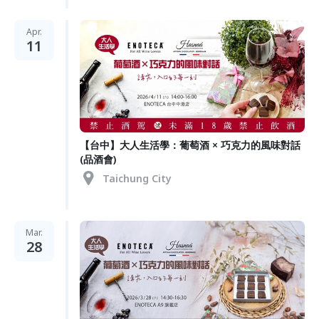
Apr.
11
【台中】大人生活學：葡萄酒 × 巧克力的風味對話
(品酒會)
Taichung City
Mar.
28