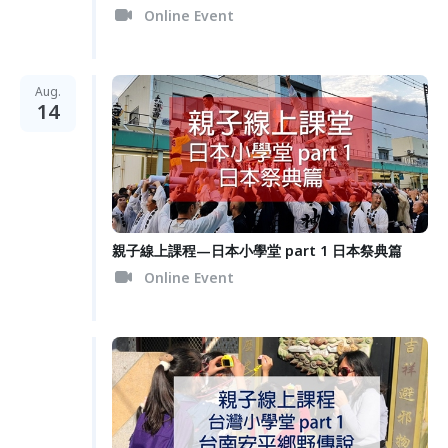
Online Event
Aug.
14
親子線上課程—日本小學堂 part 1 日本祭典篇
Online Event