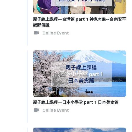
親子線上課程—台灣篇 part 1 神鬼奇航--台南安平
鄉野傳說
Online Event
親子線上課程—日本小學堂 part 1 日本美食篇
Online Event