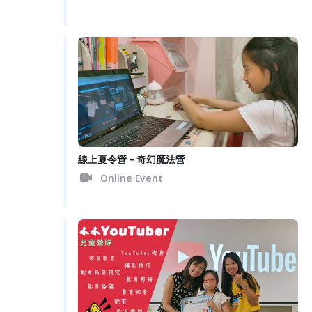
線上夏令營－奇幻魔法營
Online Event