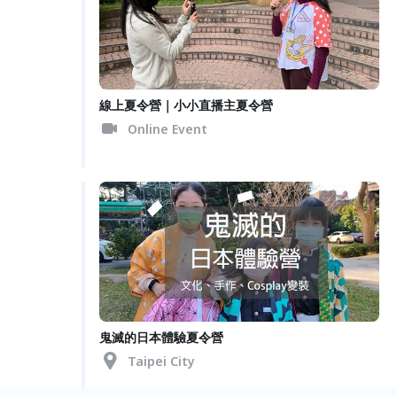
線上夏令營｜小小直播主夏令營
Online Event
鬼滅的日本體驗夏令營
Taipei City