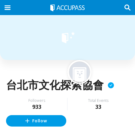
台北市文化探索協會
Followers
Total Events
933
33
Follow