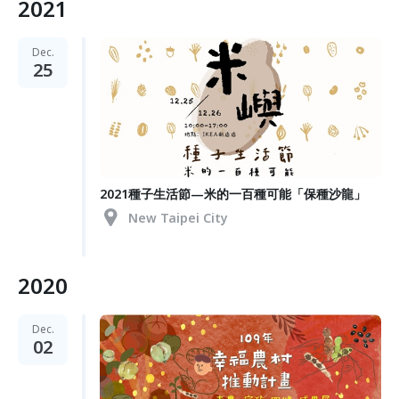
2021
Dec.
25
2021種子生活節—米的一百種可能「保種沙龍」
New Taipei City
2020
Dec.
02