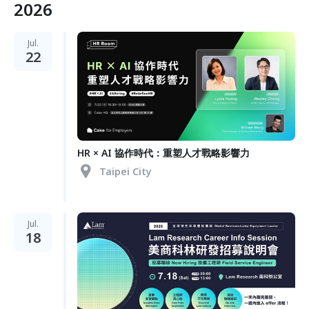
2026
Jul.
22
HR × AI 協作時代：重塑人才戰略影響力
Taipei City
Jul.
18