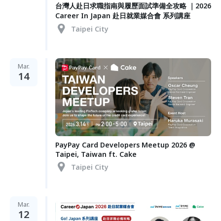
台灣人赴日求職指南與履歷面試準備全攻略 ｜2026
Career In Japan 赴日就業媒合會 系列講座
Taipei City
Mar.
14
PayPay Card Developers Meetup 2026 @
Taipei, Taiwan ft. Cake
Taipei City
Mar.
12