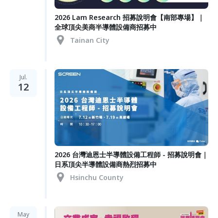
2026 Lam Research 招募說明會【南部專場】｜
全球頂尖美商半導體設備商招募中
Tainan City
Jul.
12
2026 台灣迪恩士半導體設備工程師 - 招募說明會｜
日系頂尖半導體設備商熱烈招募中
Hsinchu County
May