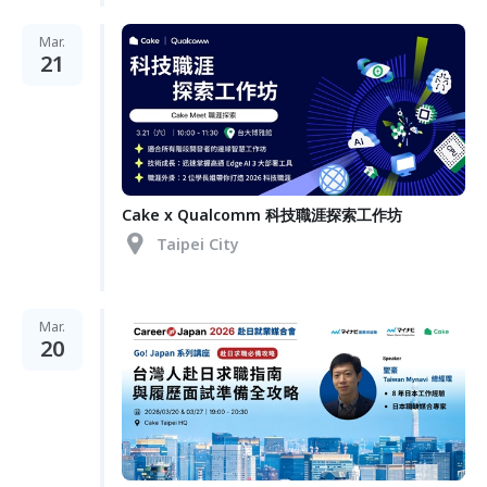
Mar.
21
Cake x Qualcomm 科技職涯探索工作坊
Taipei City
Mar.
20