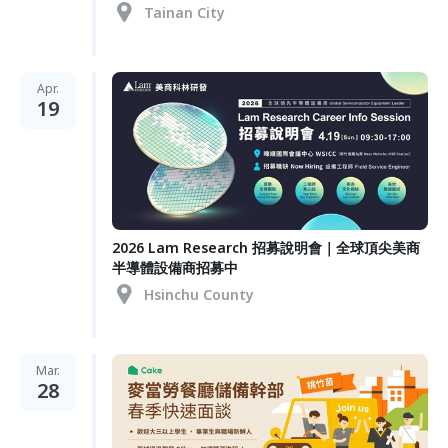
Tainan City
Apr.
19
2026 Lam Research 招募說明會｜全球頂尖美商
半導體設備商招募中
Hsinchu County
Mar.
28