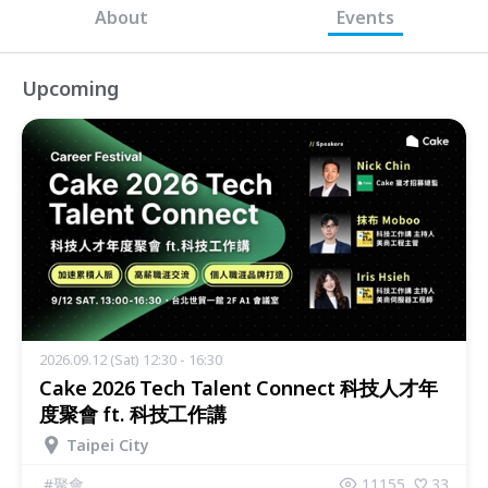
About
Events
Upcoming
2026.09.12 (Sat) 12:30 - 16:30
Cake 2026 Tech Talent Connect 科技人才年
度聚會 ft. 科技工作講
Taipei City
#
聚會
11155
33