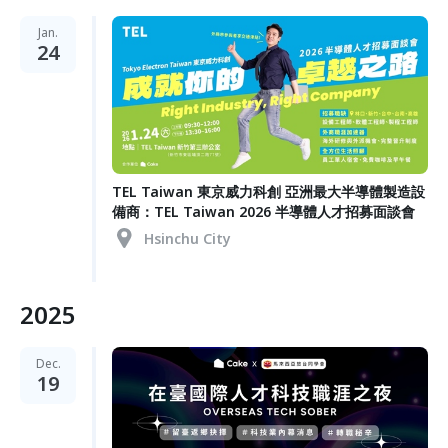
Jan.
24
TEL Taiwan 東京威力科創 亞洲最大半導體製造設
備商：TEL Taiwan 2026 半導體人才招募面談會
Hsinchu City
2025
Dec.
19