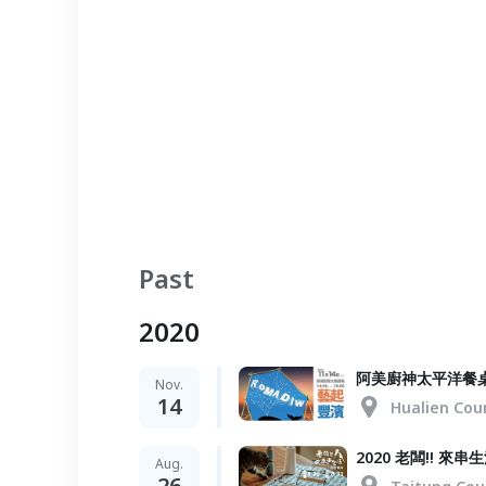
Past
2020
阿美廚神太平洋餐桌 
Nov.
14
Hualien Cou
2020 老闆!! 
Aug.
26