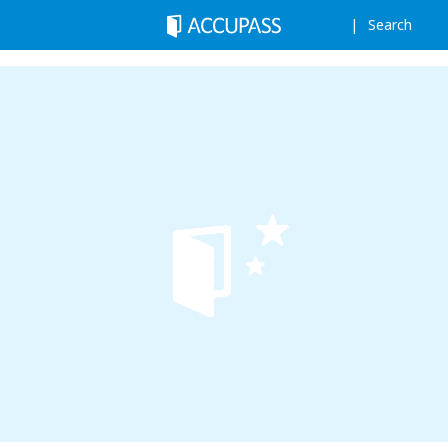
Search