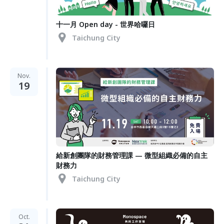
十一月 Open day - 世界哈囉日
Taichung City
Nov.
19
給新創團隊的財務管理課 — 微型組織必備的自主
財務力
Taichung City
Oct.