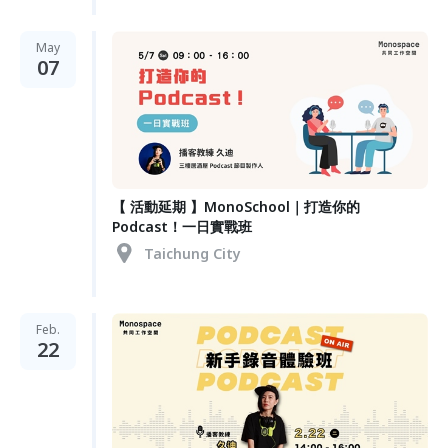
May
07
【 活動延期 】MonoSchool｜打造你的
Podcast！一日實戰班
Taichung City
Feb.
22