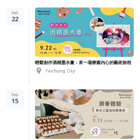
Sep.
22
輕鬆創作酒精墨水畫：來一場療癒內心的藝術旅程
Taichung City
Sep.
15