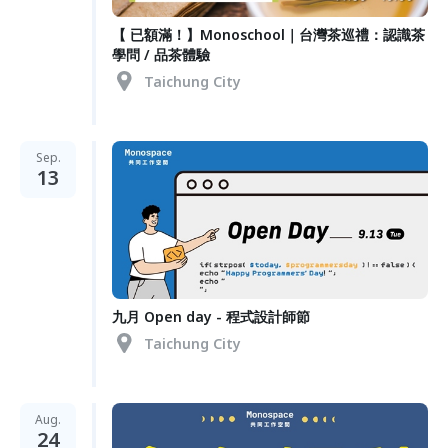
【 已額滿！】Monoschool｜台灣茶巡禮：認識茶
學問 / 品茶體驗
Taichung City
Sep.
13
九月 Open day - 程式設計師節
Taichung City
Aug.
24