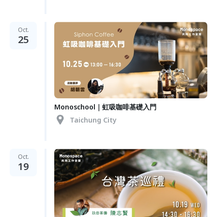
Oct.
25
Monoschool｜虹吸咖啡基礎入門
Taichung City
Oct.
19