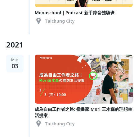
Monoschool｜Podcast 新手錄音體驗班
Taichung City
2021
Mar.
03
成為自由工作者之路: 插畫家 Mori 三木森的理想生
活提案
Taichung City