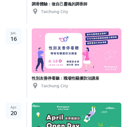
調香體驗：做自己靈魂的調香師
Taichung City
Jun.
16
性別友善停看聽：職場性騷擾防治講座
Taichung City
Apr.
20