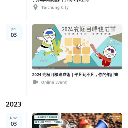
Taichung City
Jan.
03
2024 究極目標達成術｜平凡到不凡，你的年計畫
Online Event
2023
Nov.
03