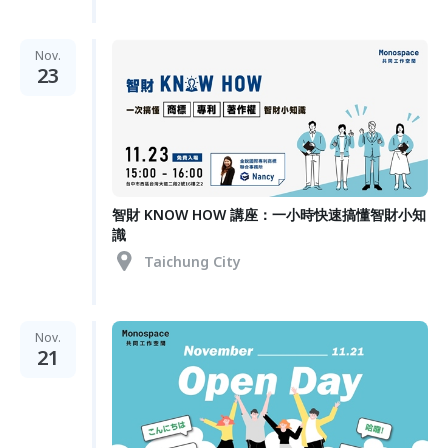
Nov.
23
智財 KNOW HOW 講座：一小時快速搞懂智財小知
識
Taichung City
Nov.
21