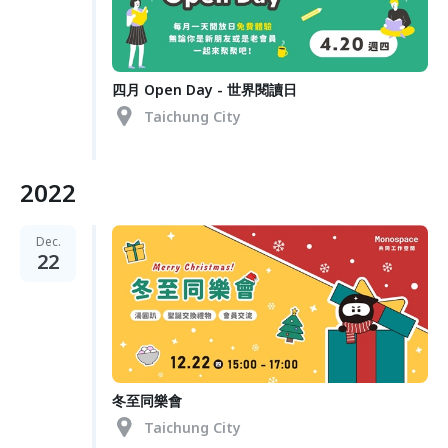
四月 Open Day - 世界閱讀日
Taichung City
2022
Dec.
22
冬至同樂會
Taichung City