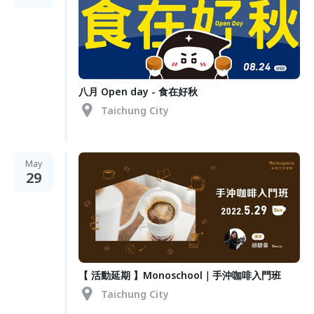
八月 Open day - 食在好秋
Taichung City
May
29
【 活動延期 】Monoschool｜手沖咖啡入門班
Taichung City