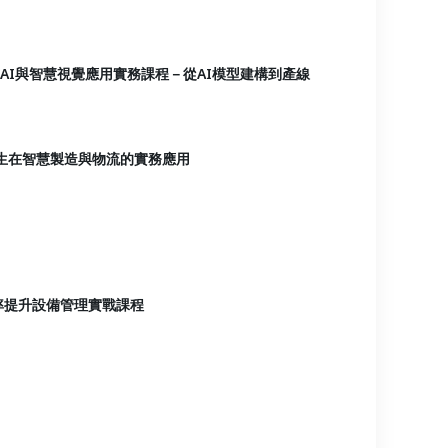
鑑別式AI與智慧視覺應用實務課程－從AI模型建構到產線
se數位孿生在智慧製造與物流的實務應用
、良率提升設備管理實戰課程