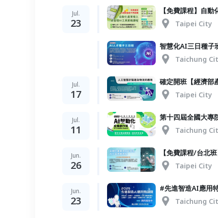
【免費課程】自動化產
Jul.
23
Taipei City
智慧化AI三日種子班
Taichung Ci
確定開班【經濟部產發
Jul.
17
Taipei City
第十四屆全國大專院
Jul.
11
Taichung Ci
【免費課程/台北班】
Jun.
26
Taipei City
#先進智造AI應用
Jun.
23
Taichung Ci