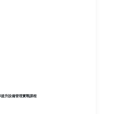
、良率提升設備管理實戰課程