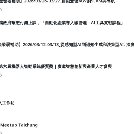
署補助】2026/03/26-03/27_自動倉儲AGV的SLAM與導航
ty
 讓政府幫您付錢上課，「自動化產業導入碳管理－AI工具實戰課程」
署補助】2026/03/12-03/13_從感知型AI到認知生成和決策型AI: 深
26第六屆機器人智動系統優質獎｜廣邀智慧創新與產業人才參與
ty
入工作坊
 Meetup Taichung
ty