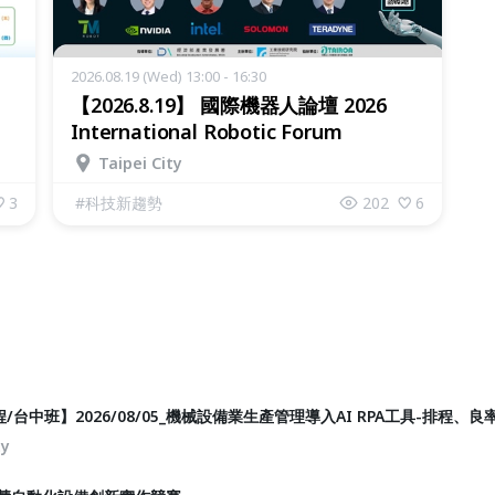
2026.08.19 (Wed) 13:00 - 16:30
【2026.8.19】 國際機器人論壇 2026
International Robotic Forum
Taipei City
3
#
科技新趨勢
202
6
台中班】2026/08/05_機械設備業⽣產管理導⼊AI RPA⼯具-排程
ty