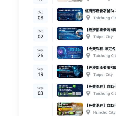
經濟部產發署補助 2
Oct.
08
Taichung Ci
【經濟部產發署補助】
Oct.
02
Taipei City
【免費課程-限定各大
Sep.
26
Taichung Ci
【經濟部產發署補助】
Sep.
19
Taipei City
【免費課程】自動化產
Sep.
03
Taichung Ci
【免費課程】自動化產
Hsinchu City