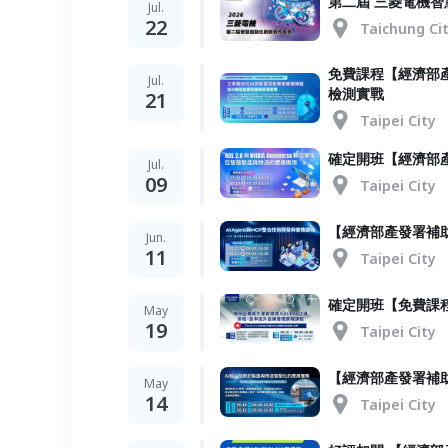
第二屆 三菱電機
Jul.
22
Taichung Ci
免費課程【經濟部產發
Jul.
檢測實戰
21
Taipei City
確定開班【經濟部產發署
Jul.
09
Taipei City
【經濟部產發署補助】2
Jun.
11
Taipei City
確定開班【免費課程/
May
19
Taipei City
【經濟部產發署補助】
May
14
Taipei City