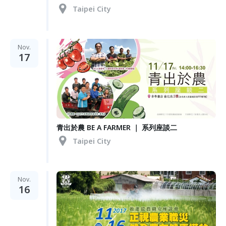
Taipei City
Nov.
17
青出於農 BE A FARMER ｜ 系列座談二
Taipei City
Nov.
16