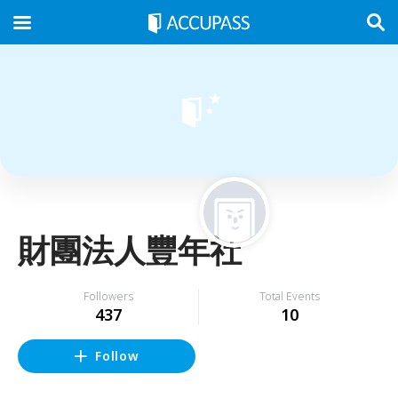
財團法人豐年社
Followers
Total Events
437
10
Follow