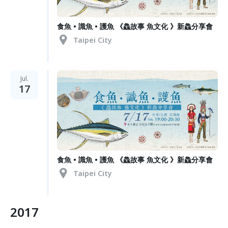
食魚 • 識魚 • 護魚 《鱻故事 魚文化 》新鱻分享會
Taipei City
Jul.
17
食魚 • 識魚 • 護魚 《鱻故事 魚文化 》新鱻分享會
Taipei City
2017