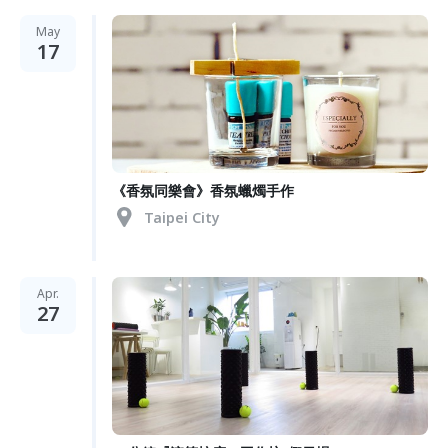
May
17
《香氛同樂會》香氛蠟燭手作
Taipei City
Apr.
27