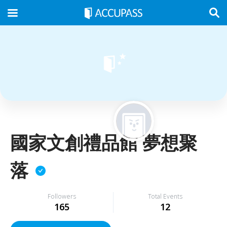
國家文創禮品館 夢想聚
落
Followers
Total Events
165
12