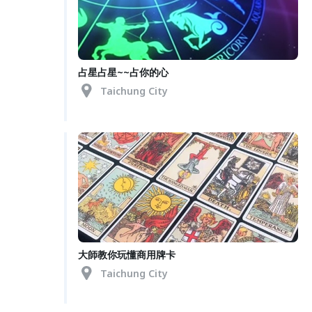
占星占星~~占你的心
Taichung City
大師教你玩懂商用牌卡
Taichung City