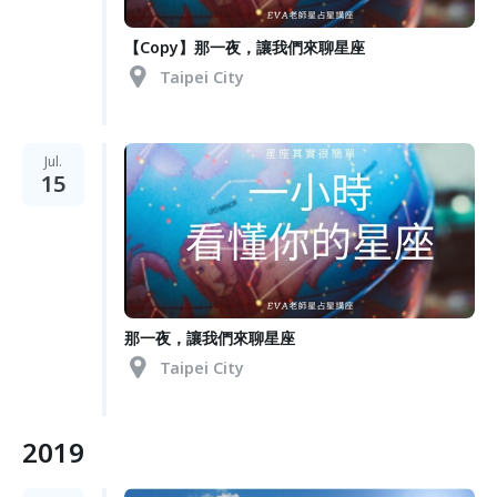
【Copy】那一夜，讓我們來聊星座
Taipei City
Jul.
15
那一夜，讓我們來聊星座
Taipei City
2019