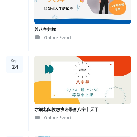
與八字共舞
Online Event
Sep.
24
亦嫻老師教您快速學會八字十天干
Online Event