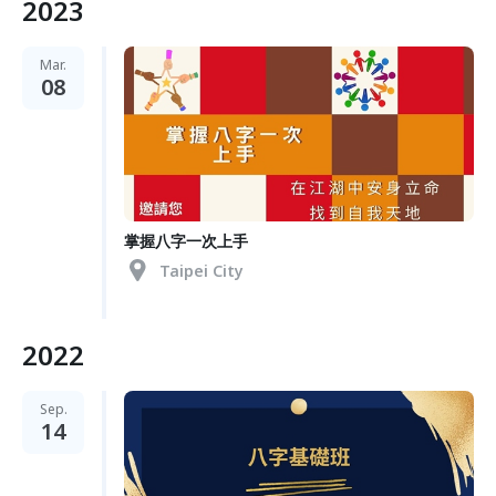
2023
Mar.
08
掌握八字一次上手
Taipei City
2022
Sep.
14