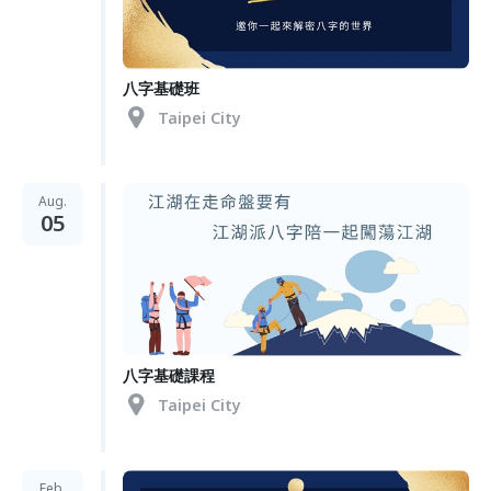
八字基礎班
Taipei City
Aug.
05
八字基礎課程
Taipei City
Feb.