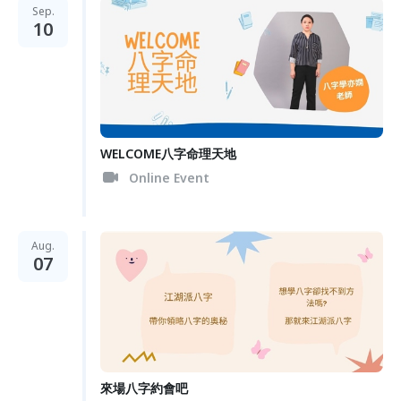
Sep.
10
WELCOME八字命理天地
Online Event
Aug.
07
來場八字約會吧