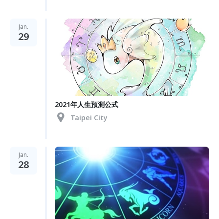
Jan.
29
2021年人生預測公式
Taipei City
Jan.
28