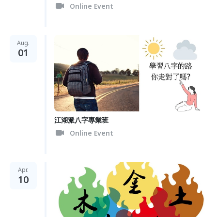
Online Event
Aug.
01
江湖派八字專業班
Online Event
Apr.
10