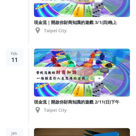
現金流｜開啟你財商知識的遊戲 3/1(四)晚上
Taipei City
Feb.
11
現金流｜開啟你財商知識的遊戲 2/11(日)下午
Taipei City
Jan.