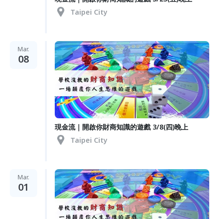
Taipei City
Mar.
08
現金流｜開啟你財商知識的遊戲 3/8(四)晚上
Taipei City
Mar.
01