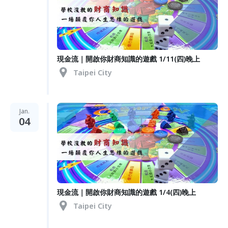
現金流｜開啟你財商知識的遊戲 1/11(四)晚上
Taipei City
Jan.
04
現金流｜開啟你財商知識的遊戲 1/4(四)晚上
Taipei City