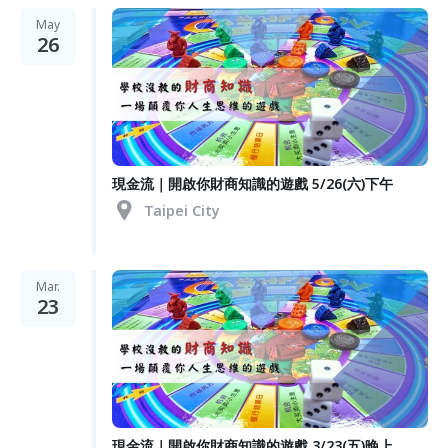
May
26
現金流｜開啟你財商知識的遊戲 5/26(六)下午
Taipei City
Mar.
23
現金流｜開啟你財商知識的遊戲 3/23(五)晚上