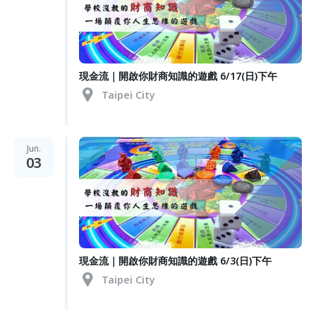
現金流｜開啟你財商知識的遊戲 6/17(日)下午
Taipei City
Jun.
03
現金流｜開啟你財商知識的遊戲 6/3(日)下午
Taipei City