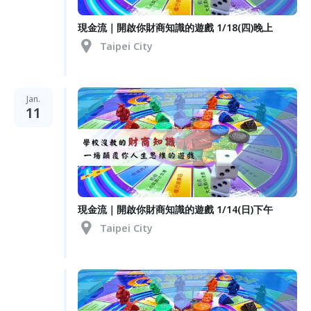
現金流｜開啟你財商知識的遊戲 1/18(四)晚上
Taipei City
Jan.
11
現金流｜開啟你財商知識的遊戲 1/14(日)下午
Taipei City