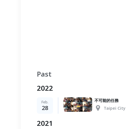
Past
2022
不可能的任務
Feb.
28
Taipei City
2021