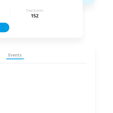
Total Events
152
Events