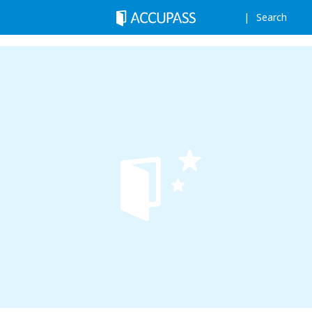
Search