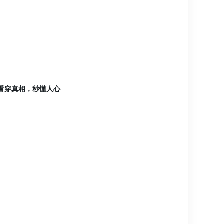
看穿真相，秒懂人心