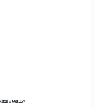
完成當日關鍵工作