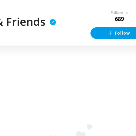
Followers
& Friends
689
Follow