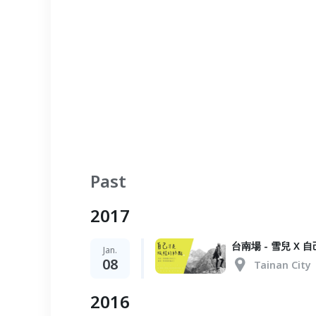
Past
2017
台南場 - 雪兒 X
Jan.
08
Tainan City
2016