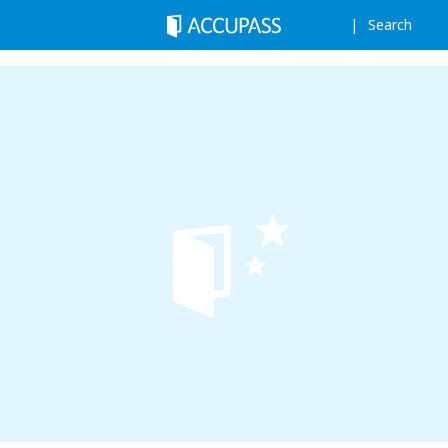
Search