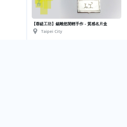
【蓉緹工坊】錫雕悠閒輕手作 - 質感名片盒
Taipei City
【蓉緹工坊】錫雕悠閒輕手作 - 萬用收納木盒
Taipei City