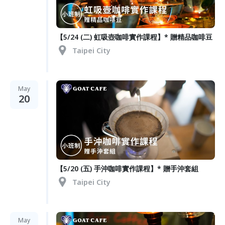
【5/24 (二) 虹吸壺咖啡實作課程】* 贈精品咖啡豆
Taipei City
May
20
【5/20 (五) 手沖咖啡實作課程】* 贈手沖套組
Taipei City
May