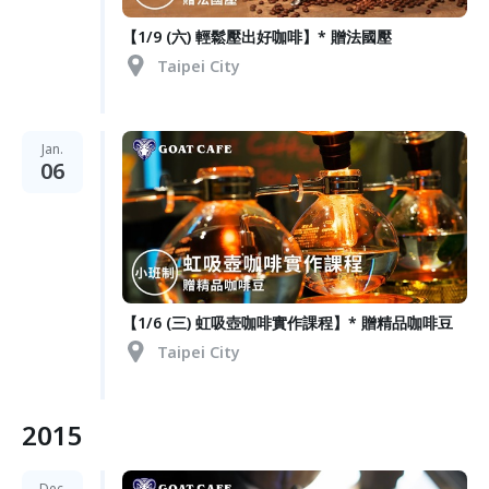
【1/9 (六) 輕鬆壓出好咖啡】* 贈法國壓
Taipei City
Jan.
06
【1/6 (三) 虹吸壺咖啡實作課程】* 贈精品咖啡豆
Taipei City
2015
Dec.