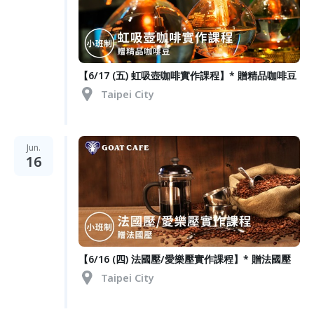
【6/17 (五) 虹吸壺咖啡實作課程】* 贈精品咖啡豆
Taipei City
Jun.
16
【6/16 (四) 法國壓/愛樂壓實作課程】* 贈法國壓
Taipei City