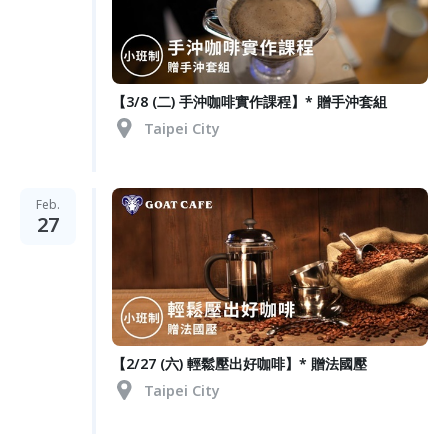
【3/8 (二) 手沖咖啡實作課程】* 贈手沖套組
Taipei City
Feb.
27
【2/27 (六) 輕鬆壓出好咖啡】* 贈法國壓
Taipei City