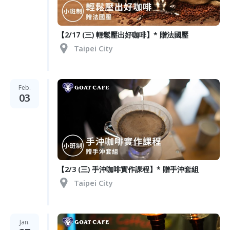
【2/17 (三) 輕鬆壓出好咖啡】* 贈法國壓
Taipei City
Feb.
03
【2/3 (三) 手沖咖啡實作課程】* 贈手沖套組
Taipei City
Jan.