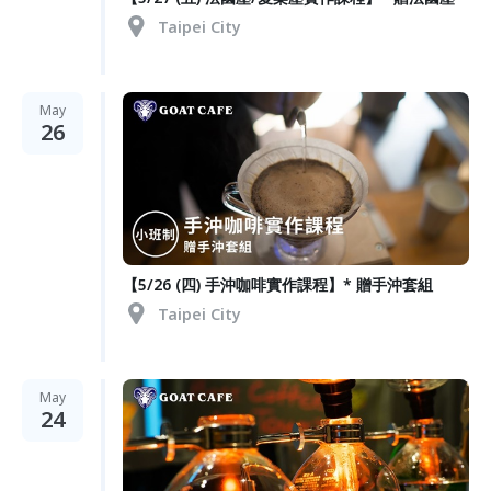
Taipei City
May
26
【5/26 (四) 手沖咖啡實作課程】* 贈手沖套組
Taipei City
May
24