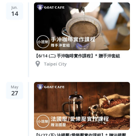
Jun.
14
【6/14 (二) 手沖咖啡實作課程】* 贈手沖套組
Taipei City
May
27
【5/27 (五) 法國壓/愛樂壓實作課程】* 贈法國壓