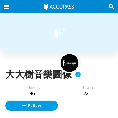
大大樹音樂圖像
Followers
Total Events
46
22
Follow