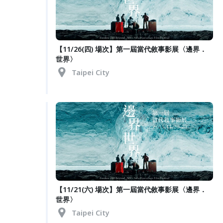
【11/26(四) 場次】第一屆當代敘事影展〈邊界．
世界〉
Taipei City
【11/21(六) 場次】第一屆當代敘事影展〈邊界．
世界〉
Taipei City