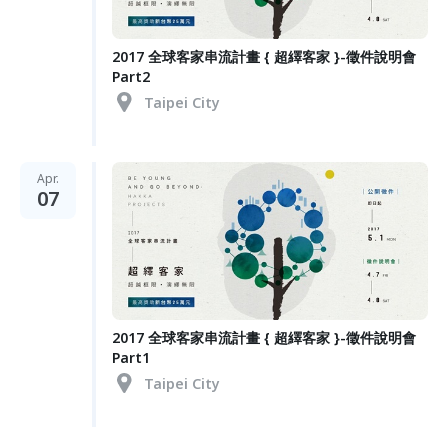
2017 全球客家串流計畫 { 超繹客家 }-徵件說明會
Part2
Taipei City
Apr.
07
2017 全球客家串流計畫 { 超繹客家 }-徵件說明會
Part1
Taipei City