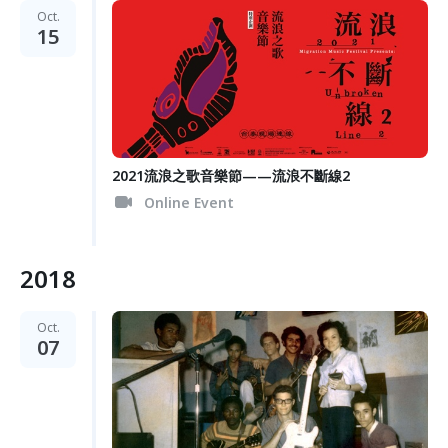
Oct.
15
2021流浪之歌音樂節——流浪不斷線2
Online Event
2018
Oct.
07