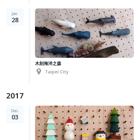
Jan.
28
木刻海洋之森
Taipei City
2017
Dec.
03