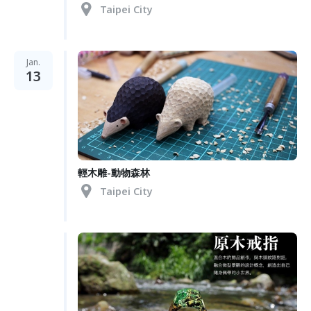
Taipei City
Jan.
13
輕木雕-動物森林
Taipei City