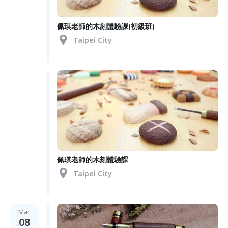
佩琪老師的木刻體驗課(初級班)
Taipei City
佩琪老師的木刻體驗課
Taipei City
Mar.
08