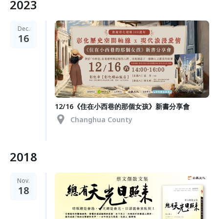
2023
Dec.
16
12/16《住在小西巷的那個女孩》新書分享會
Changhua County
2018
Nov.
18