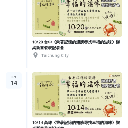
10/20 台中《乘著記憶的翅膀尋找幸福的滋味》辦
桌新書發表記者會
Taichung City
Oct.
14
10/14 高雄《乘著記憶的翅膀尋找幸福的滋味》辦