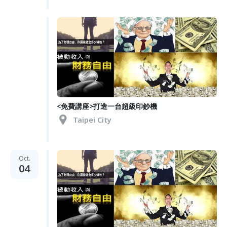
<免費講座>打造一台超級印鈔機
Taipei City
Oct.
04