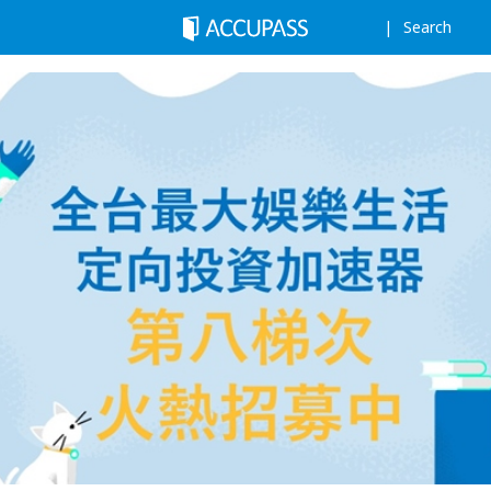
Search