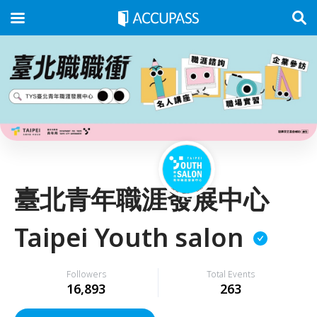
臺北青年職涯發展中心
Taipei Youth salon
Followers
Total Events
16,893
263