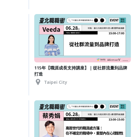
115年【職涯成長支持講座】｜從社群流量到品牌
打造
Taipei City