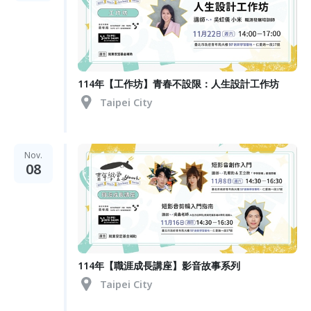
114年【工作坊】青春不設限：人生設計工作坊
Taipei City
Nov.
08
114年【職涯成長講座】影音故事系列
Taipei City