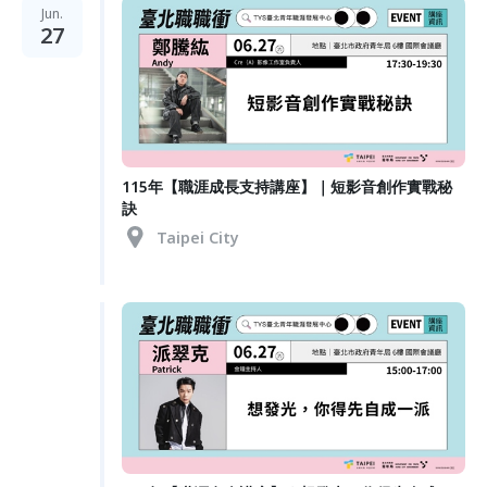
Jun.
27
115年【職涯成長支持講座】｜短影音創作實戰秘
訣
Taipei City