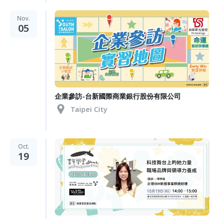
Nov.
05
企業參訪-台新國際商業銀行股份有限公司
Taipei City
Oct.
19