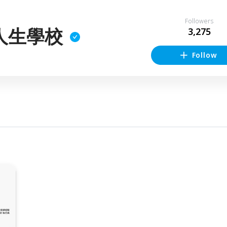
Followers
人生學校
3,275
Follow