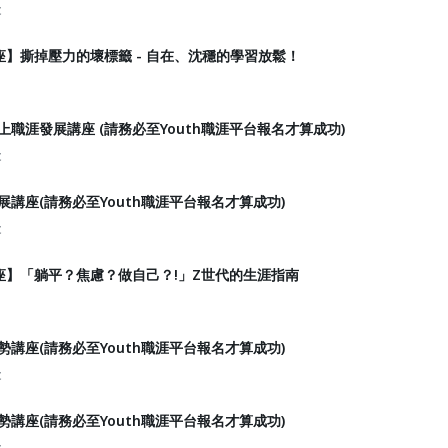
t
】撕掉壓力的壞標籤 - 自在、沈穩的學習放鬆！
線上職涯發展講座 (請務必至Youth職涯平台報名才算成功)
t
發展講座(請務必至Youth職涯平台報名才算成功)
t
座】「躺平？焦慮？做自己？!」Z世代的生涯指南
趨勢講座(請務必至Youth職涯平台報名才算成功)
t
趨勢講座(請務必至Youth職涯平台報名才算成功)
t