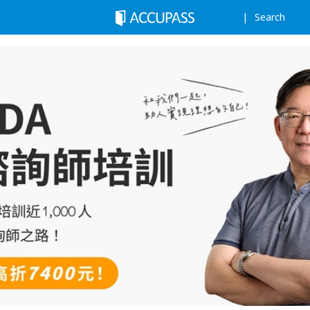
Search