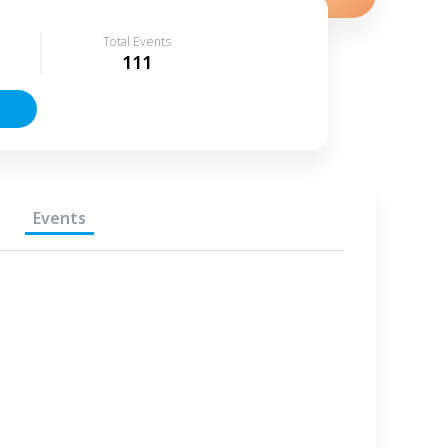
Total Events
111
Events