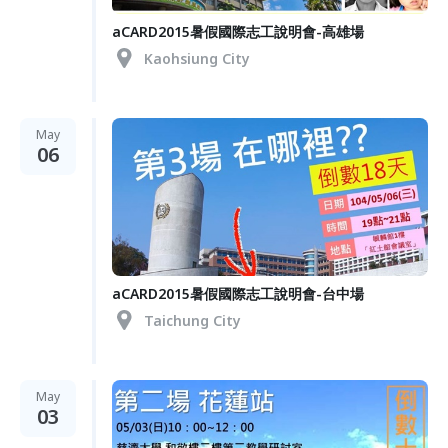
aCARD2015暑假國際志工說明會-高雄場
Kaohsiung City
May
06
aCARD2015暑假國際志工說明會-台中場
Taichung City
May
03