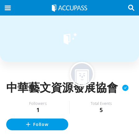
中華藝文資源發展協會
Followers
Total Events
1
5
Follow