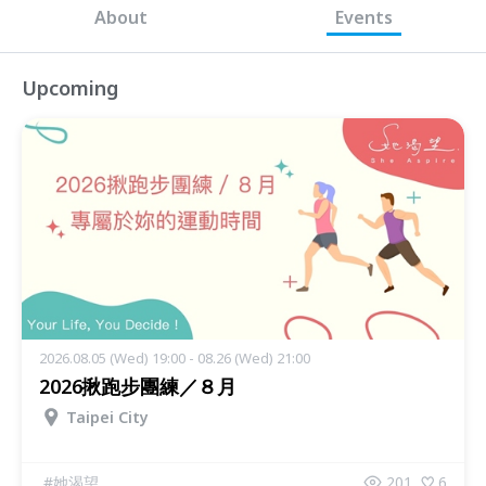
About
Events
Upcoming
2026.08.05 (Wed) 19:00 - 08.26 (Wed) 21:00
2026揪跑步團練／８月
Taipei City
#
她渴望
201
6