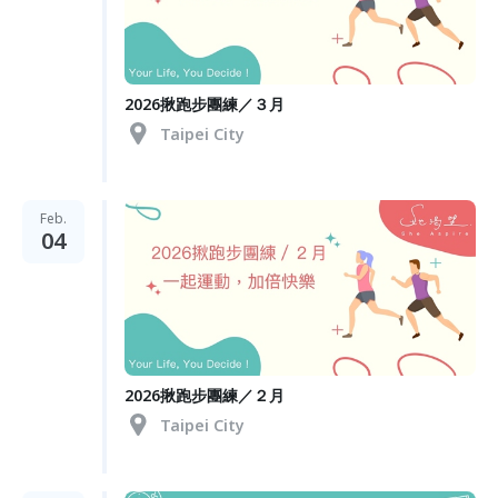
2026揪跑步團練／３月
Taipei City
Feb.
04
2026揪跑步團練／２月
Taipei City