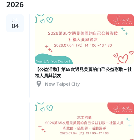
2026
Jul.
04
【公益活動】第65次遇見美麗的自己公益彩妝－社
福人員與親友
New Taipei City