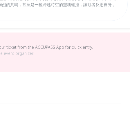
強烈的共鳴，甚至是一種跨越時空的靈魂碰撞，讓觀者反思自身，
your ticket from the ACCUPASS App for quick entry.
he event organizer.