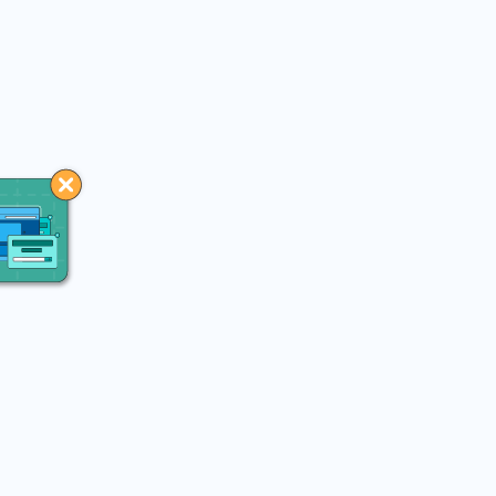
You may like