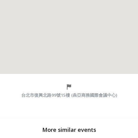
台北市復興北路99號15樓 (犇亞商務國際會議中心)
More similar events