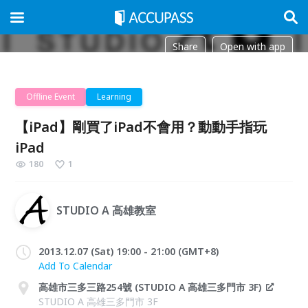
Share
Open with app
Offline Event
Learning
【iPad】剛買了iPad不會用？動動手指玩
iPad
180
1
STUDIO A 高雄教室
2013.12.07 (Sat) 19:00 - 21:00 (GMT+8)
Add To Calendar
高雄市三多三路254號 (STUDIO A 高雄三多門市 3F)
STUDIO A 高雄三多門市 3F