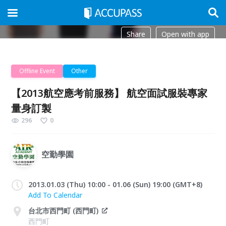
Share
Open with app
Offline Event
Other
【2013航空應考前服務】 航空面試服裝專家
量身訂製
296
0
空勤學園
2013.01.03 (Thu) 10:00 - 01.06 (Sun) 19:00 (GMT+8)
Add To Calendar
台北市西門町 (西門町)
西門町