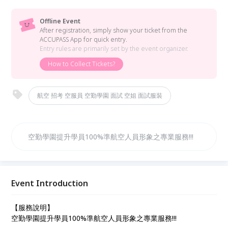
Offline Event
After registration, simply show your ticket from the
ACCUPASS App for quick entry.
Entry rules are primarily set by the event organizer.
How to Collect Tickets?
航空 招考 空服員 空勤學園 面試 空姐 面試服裝
空勤學園提升學員100%準航空人員形象之專業服務!!!
Event Introduction
【服務說明】
空勤學園提升學員100%準航空人員形象之專業服務!!!