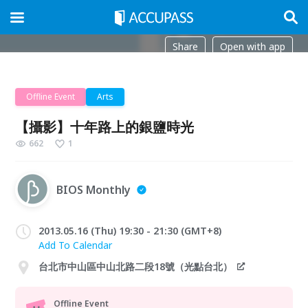
Share
Open with app
Offline Event
Arts
【攝影】十年路上的銀鹽時光
662
1
BIOS Monthly
2013.05.16 (Thu) 19:30 - 21:30 (GMT+8)
Add To Calendar
台北市中山區中山北路二段18號（光點台北）
Offline Event