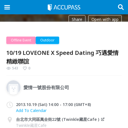
Share
Open with app
Offline Event
Outdoor
10/19 LOVEONE X Speed Dating 巧遇愛情
精緻聯誼
543
0
愛情一號股份有限公司
2013.10.19 (Sat) 14:00 - 17:00 (GMT+8)
Add To Calendar
台北市大同區萬全街22號 (Twinkle藏星Cafe )
Twinkle藏星Cafe