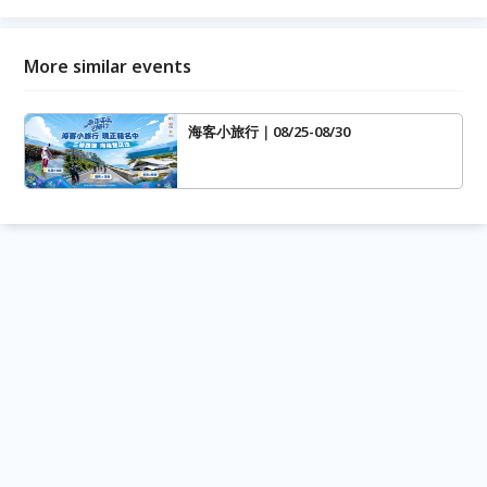
More similar events
海客小旅行｜08/25-08/30