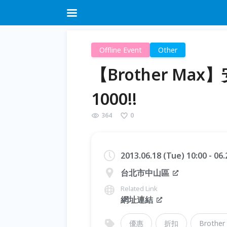
Offline Event
Other
【Brother M
1000!!
364
0
2013.06.18 (Tue) 10:00 - 06
台北市中山區
Related Link
網址連結
優惠
折扣
Brother