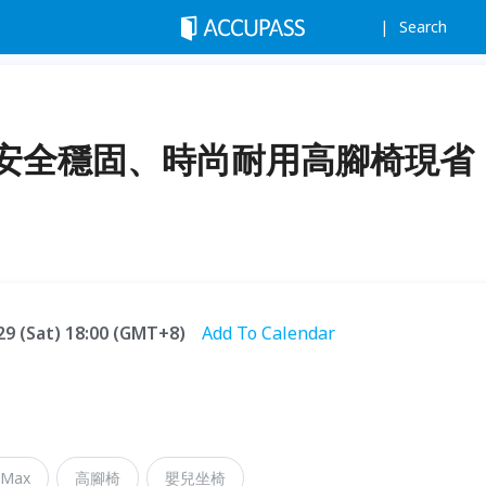
Search
ax】安全穩固、時尚耐用高腳椅現省
.29 (Sat) 18:00 (GMT+8)
Add To Calendar
 Max
高腳椅
嬰兒坐椅