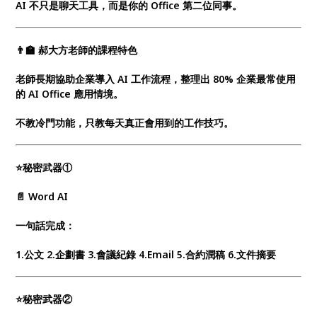
AI 不只是聊天工具，而是你的 Office 第二位同事。
👨‍🏫 郝大方老師的課程特色
老師長期協助企業導入 AI 工作流程，整理出 80% 企業最常使用
的 AI Office 應用情境。
不教冷門功能，只教每天真正會用到的工作技巧。
⭐秘密武器①
📄 Word AI
一句話完成：
1.公文 2.企劃書 3.會議紀錄 4.Email 5.合約潤稿 6.文件摘要
⭐秘密武器②