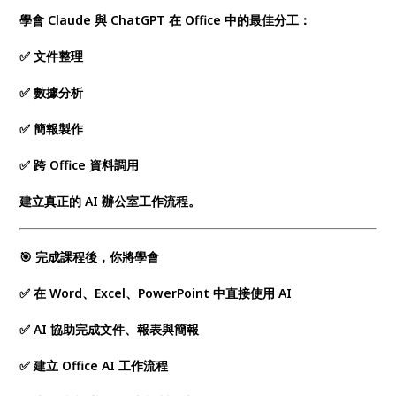
學會 Claude 與 ChatGPT 在 Office 中的最佳分工：
✅ 文件整理
✅ 數據分析
✅ 簡報製作
✅ 跨 Office 資料調用
建立真正的 AI 辦公室工作流程。
🎯 完成課程後，你將學會
✅ 在 Word、Excel、PowerPoint 中直接使用 AI
✅ AI 協助完成文件、報表與簡報
✅ 建立 Office AI 工作流程