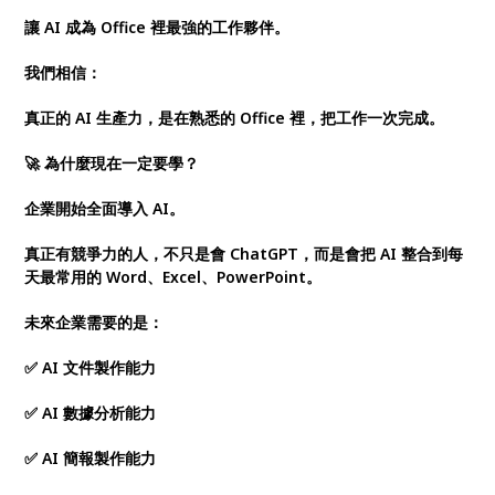
讓 AI 成為 Office 裡最強的工作夥伴。
我們相信：
真正的 AI 生產力，是在熟悉的 Office 裡，把工作一次完成。
🚀 為什麼現在一定要學？
企業開始全面導入 AI。
真正有競爭力的人，不只是會 ChatGPT，而是會把 AI 整合到每
天最常用的 Word、Excel、PowerPoint。
未來企業需要的是：
✅ AI 文件製作能力
✅ AI 數據分析能力
✅ AI 簡報製作能力