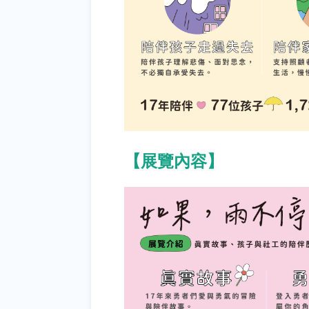
【展覽內容】