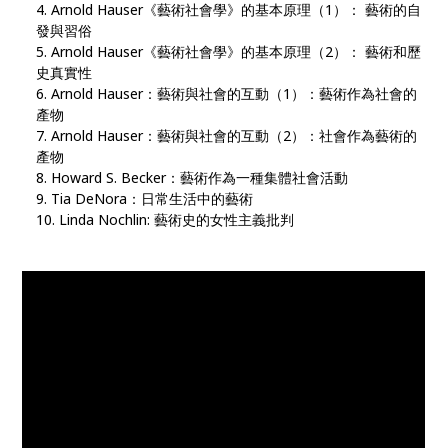
Arnold Hauser《藝術社會學》的基本原理（1）： 藝術的自
發與習俗
Arnold Hauser《藝術社會學》的基本原理（2）： 藝術和歷
史真實性
Arnold Hauser：藝術與社會的互動（1）：藝術作為社會的
產物
Arnold Hauser：藝術與社會的互動（2）：社會作為藝術的
產物
Howard S. Becker：藝術作為一種集體社會活動
Tia DeNora：日常生活中的藝術
Linda Nochlin: 藝術史的女性主義批判