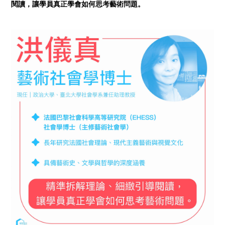
閱讀，讓學員真正學會如何思考藝術問題。