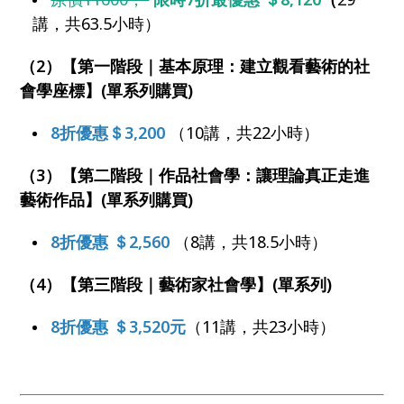
講，共63.5小時）
（2）【第一階段｜基本原理：建立觀看藝術的社
會學座標】(單系列購買)
8折優惠＄3,200
（10講，共22小時）
（3）【第二階段｜作品社會學：讓理論真正走進
藝術作品】(單系列購買)
8折優惠 ＄2,560
（8講，共18.5小時）
（4）【第三階段｜藝術家社會學】(單系列)
8折優惠 ＄3,520元
（11講，共23小時）