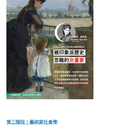
第三階段｜藝術家社會學