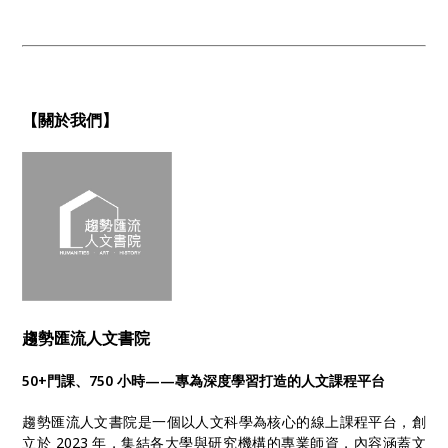
【關於我們】
趨勢匯流人文書院
50+門課、750 小時——專為深度學習打造的人文課程平台
趨勢匯流人文書院是一個以人文科學為核心的線上課程平台，創
立於 2023 年，集結各大學與研究機構的專業師資，內容涵蓋文