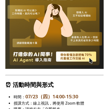
⏰ 活動時間與形式
07/23（四）14:00-15:30
時間：
授課方式：線上視訊，將使用 Zoom 軟體
購票：請按右方「立即報名」