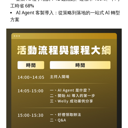
工時省 68%
AI Agent 客製導入：從策略到落地的一站式 AI 轉型
方案