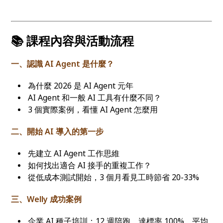
📚 課程內容與活動流程
一、認識 AI Agent 是什麼？
為什麼 2026 是 AI Agent 元年
AI Agent 和一般 AI 工具有什麼不同？
3 個實際案例，看懂 AI Agent 怎麼用
二、開始 AI 導入的第一步
先建立 AI Agent 工作思維
如何找出適合 AI 接手的重複工作？
從低成本測試開始，3 個月看見工時節省 20-33%
三、Welly 成功案例
企業 AI 種子培訓：12 週陪跑、達標率 100%、平均