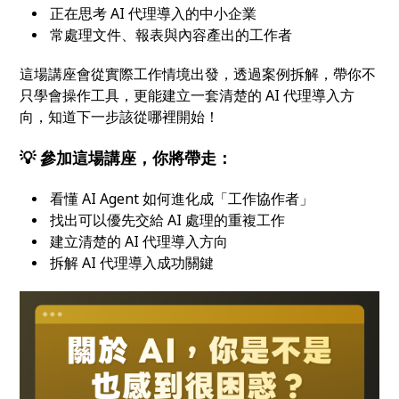
正在思考 AI 代理導入的中小企業
常處理文件、報表與內容產出的工作者
這場講座會從實際工作情境出發，透過案例拆解，帶你不
只學會操作工具，更能建立一套清楚的 AI 代理導入方
向，知道下一步該從哪裡開始！
💡 參加這場講座，你將帶走：
看懂 AI Agent 如何進化成「工作協作者」
找出可以優先交給 AI 處理的重複工作
建立清楚的 AI 代理導入方向
拆解 AI 代理導入成功關鍵