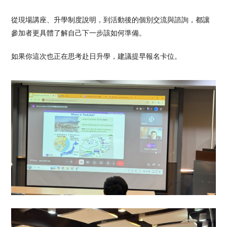
從現場講座、升學制度說明，到活動後的個別交流與諮詢，都讓
參加者更具體了解自己下一步該如何準備。
如果你這次也正在思考赴日升學，建議提早報名卡位。