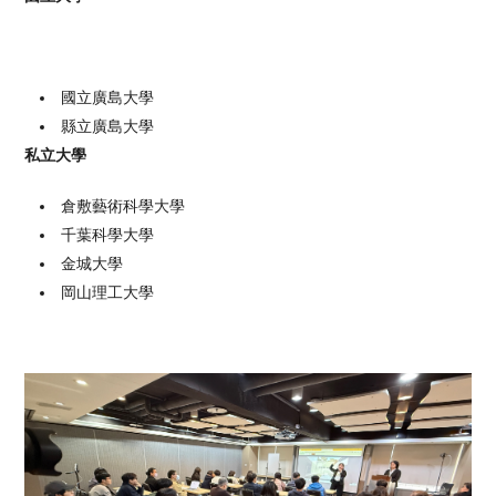
國立廣島大學
縣立廣島大學
私立大學
倉敷藝術科學大學
千葉科學大學
金城大學
岡山理工大學