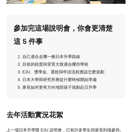
參加完這場說明會，你會更清楚
這 5 件事
自己適合走哪一條日本升學路線
目前的程度與背景大致適合哪些學校
EJU、獎學金、選校與申請流程應該怎麼規劃
日本大學與研究所應從什麼時候開始準備
家長如何更有方向地陪孩子規劃赴日升學
去年活動實況花絮
上一場日本升學暨 EJU 說明會，已有許多學生與家長到場參與。