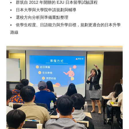
群筑自 2012 年開辦的 EJU 日本留學試驗課程
日本大學與大學院申請規劃與輔導
選校方向分析與準備重點整理
依學生程度、日語能力與升學目標，規劃更適合的日本升學
路線