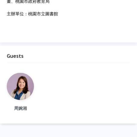
畫、桃園市政府教育局
主辦單位：桃園市立圖書館
Guests
周婉湘