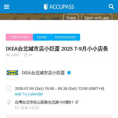
Share
Open with app
Offline Event
Family
Entertainment
IKEA台北城市店小巨蛋 2025 7-9月小小店長
3,832
61
IKEA台北城市店小巨蛋
2026.07.04 (Sat) 10:00 - 09.26 (Sat) 12:00 (GMT+8)
Add To Calendar
台灣台北市松山區敦化北路100號B1
B1 美食小站旁